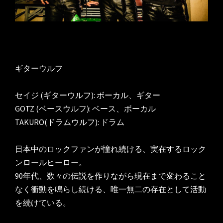
ギターウルフ

セイジ (ギターウルフ): ボーカル、ギター

GOTZ (ベースウルフ): ベース、ボーカル

TAKURO(ドラムウルフ): ドラム

日本中のロックファンが憧れ続ける、実在するロック
ンロールヒーロー。

90年代、数々の伝説を作りながら現在まで変わること
なく衝動を鳴らし続ける、唯一無二の存在として活動
を続けている。
