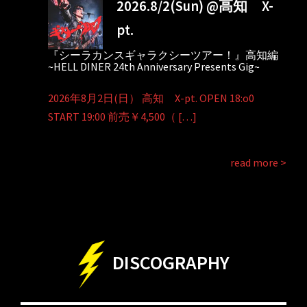
2026.8/2(Sun) @高知 X-
pt.
『シーラカンスギャラクシーツアー！』高知編
~HELL DINER 24th Anniversary Presents Gig~
2026年8月2日(日） 高知 X-pt. OPEN 18:o0
START 19:00 前売￥4,500（ […]
read more >
DISCOGRAPHY