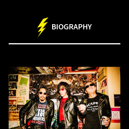
BIOGRAPHY