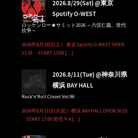
2026.8/29(Sat) @東京
Spotify O-WEST
ロッケンロー★サミット2026 ～六弦仁義、世代
抗争～
2026年8月29日(土） 東京 Spotify O-WEST OPEN
11:30 START 12:00 […]
2026.8/11(Tue) @神奈川県
横浜 BAY HALL
Rock’n’Roll Closet Vol.96
2026年8月11日(火祝） 横浜 BAY HALL OPEN 16:15
START 17:00 前売￥4 […]