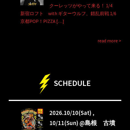
クーレッツがやって来る！ 1/4
新宿ロフト with ギターウルフ、錯乱前戦 1/6
京都POP！PIZZA […]
read more >
SCHEDULE
2026.10/10(Sat) ,
10/11(Sun) @島根 古墳