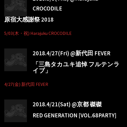
CROCODILE
原宿大感謝祭 2018
5/03(木・祝) Harajuku CROCODILE
2018.4/27(Fri) @新代田 FEVER
「三島タカユキ追悼 フルテンラ
イブ」
4/27(金) 新代田 FEVER
2018.4/21(Sat) @京都 磔磔
RED GENERATION [VOL.68PARTY]