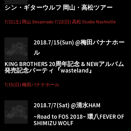
シン・ギターウルフ 岡山・高松ツアー
7/21(土) 岡山 Desperado 7/22(日) 高松 Studio Nashiville
2018.7/15(Sun) @梅田バナナホー
ル
KING BROTHERS 20周年記念 & NEWアルバム
発売記念パーティ『wasteland』
7/15(日) 梅田バナナホール
2018.7/7(Sat) @清水HAM
~Road to FOS 2018~ 環八FEVER OF
SHIMIZU WOLF