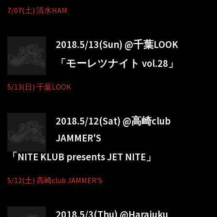
7/07(土) 清水HAM
2018.5/13(Sun) @千葉LOOK
「モーレツナイト vol.28」
5/13(日) 千葉LOOK
2018.5/12(Sat) @高崎club
JAMMER'S
「NITE KLUB presents JET NITE」
5/12(土) 高崎club JAMMER’S
2018.5/3(Thu) @Harajuku