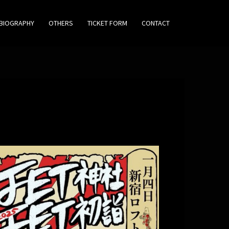
BIOGRAPHY
OTHERS
TICKET FORM
CONTACT