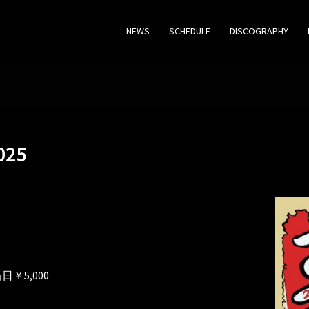
NEWS
SCHEDULE
DISCOGRAPHY
25
日￥5,000